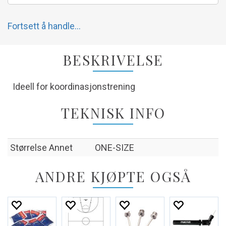
Fortsett å handle...
BESKRIVELSE
Ideell for koordinasjonstrening
TEKNISK INFO
Størrelse Annet
ONE-SIZE
ANDRE KJØPTE OGSÅ